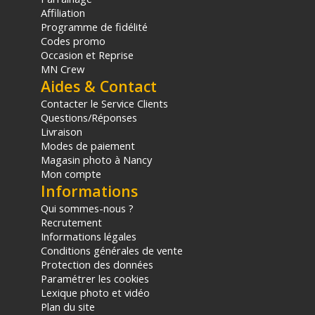
Affiliation
Programme de fidélité
Codes promo
Occasion et Reprise
MN Crew
Aides & Contact
Contacter le Service Clients
Questions/Réponses
Livraison
Modes de paiement
Magasin photo à Nancy
Mon compte
Informations
Qui sommes-nous ?
Recrutement
Informations légales
Conditions générales de vente
Protection des données
Paramétrer les cookies
Lexique photo et vidéo
Plan du site