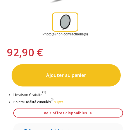
Photo(s) non contractuelle(s)
92,90 €
Ajouter au panier
(1)
Livraison Gratuite
(2)
Points Fidélité cumulés
93pts
Voir offres disponibles