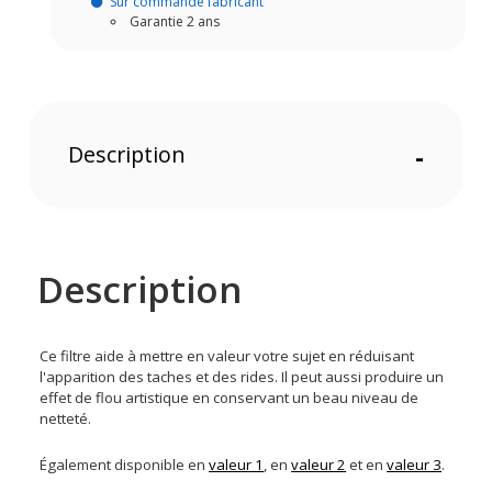
Sur commande fabricant
Garantie 2 ans
Description
-
Description
Ce filtre aide à mettre en valeur votre sujet en réduisant
l'apparition des taches et des rides. Il peut aussi produire un
effet de flou artistique en conservant un beau niveau de
netteté.
Également disponible en
valeur 1
, en
valeur 2
et en
valeur 3
.