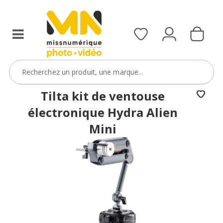
Tilta kit de ventouse
électronique Hydra Alien
Mini