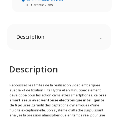
Sur commande fabricant
Garantie 2 ans
Description
-
Description
Repoussez les limites de la réalisation vidéo embarquée
avec le kit de fixation Tilta Hydra Alien Mini. Spécialement
développé pour les action cams et les smartphones, ce
bras
amortisseur avec ventouse électronique intelligente
de 6 pouces
garantit des captations dynamiques d'une
fluidité exceptionnelle. Son système d'attache surpuissant
analyse la pression atmosphérique en temps réel pour une