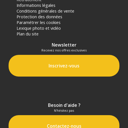
Informations légales
Conditions générales de vente
Protection des données
Paramétrer les cookies
Lexique photo et vidéo
Plan du site
Newsletter
Recevez nos offres exclusives
Inscrivez-vous
Besoin d'aide ?
N'hésitez pas
Contactez-nous