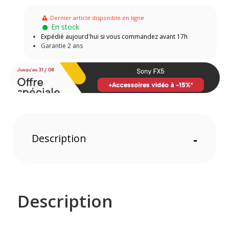
Dernier article disponible en ligne
En stock
Expédié aujourd'hui si vous commandez avant 17h
Garantie 2 ans
Description
-
Description