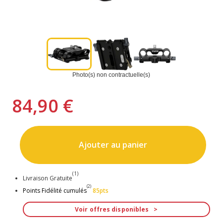
Photo(s) non contractuelle(s)
84,90 €
Ajouter au panier
(1)
Livraison Gratuite
(2)
Points Fidélité cumulés
85pts
Voir offres disponibles