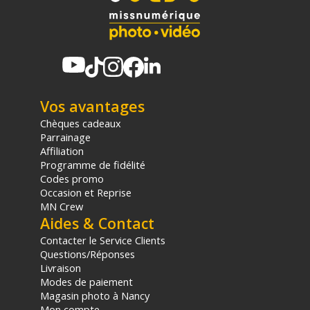
Vos avantages
Chèques cadeaux
Parrainage
Affiliation
Programme de fidélité
Codes promo
Occasion et Reprise
MN Crew
Aides & Contact
Contacter le Service Clients
Questions/Réponses
Livraison
Modes de paiement
Magasin photo à Nancy
Mon compte