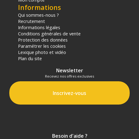
Informations
Qui sommes-nous ?
Recrutement
Informations légales
Conditions générales de vente
Protection des données
Paramétrer les cookies
Lexique photo et vidéo
Plan du site
Newsletter
Recevez nos offres exclusives
Inscrivez-vous
Besoin d'aide ?