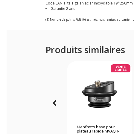
Code EAN Tilta Tige en acier inoxydable 19*250mm 
Garantie 2 ans
(1) Nombre de points Fidélité estimés, hors remises au panier, b
Produits similaires
Manfrotto base pour
plateau rapide MVAQR-