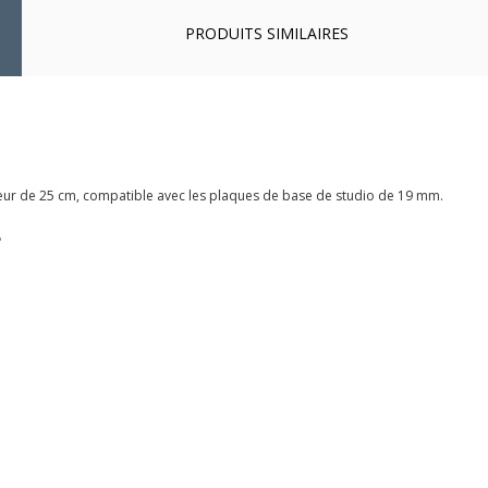
PRODUITS SIMILAIRES
eur de 25 cm, compatible avec les plaques de base de studio de 19 mm.