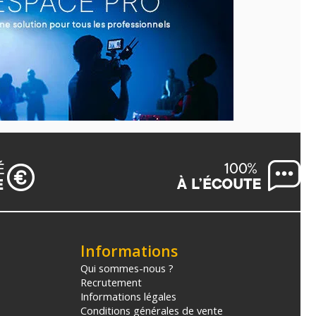
Informations
Qui sommes-nous ?
Recrutement
Informations légales
Conditions générales de vente