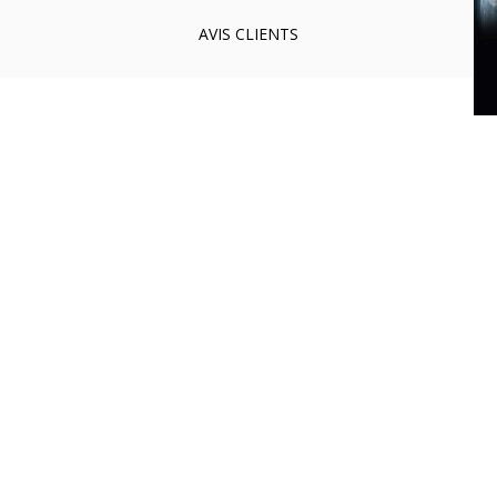
AVIS
CLIENTS