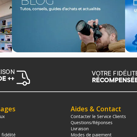
tages
Aides & Contact
aux
Contacter le Service Clients
Questions/Réponses
Livraison
fidélité
Modes de paiement