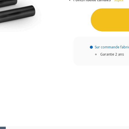
Sur commande fabri
Garantie 2 ans