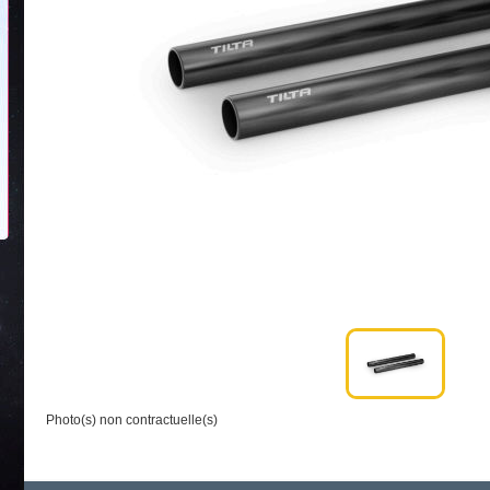
Photo(s) non contractuelle(s)