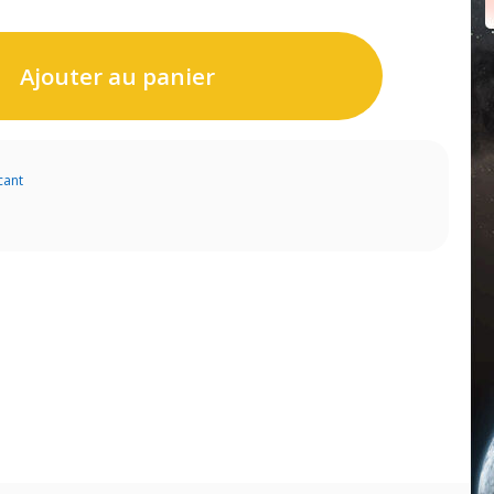
Ajouter au panier
cant