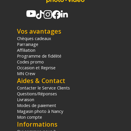
Vos avantages
Chèques cadeaux
Parrainage
Affiliation
Programme de fidélité
Codes promo
Occasion et Reprise
MN Crew
Aides & Contact
Contacter le Service Clients
Questions/Réponses
Livraison
Modes de paiement
Magasin photo à Nancy
Mon compte
Informations