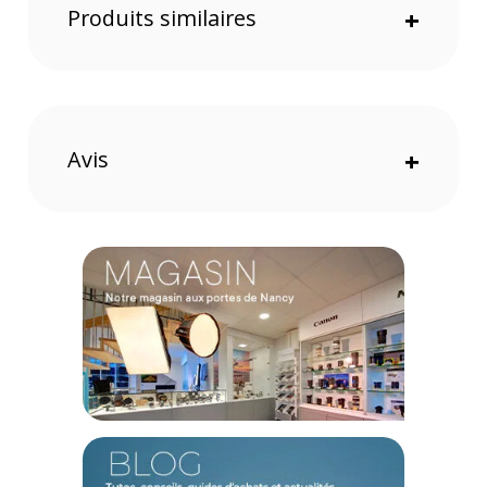
Produits similaires
+
Avis
+