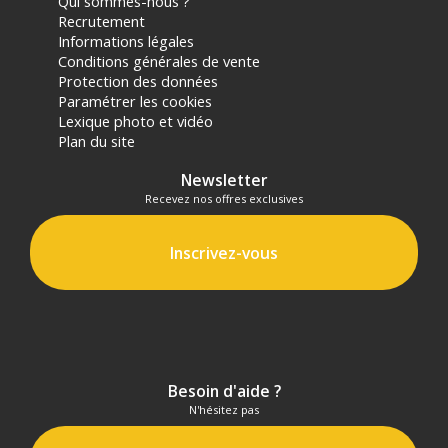
Qui sommes-nous ?
Recrutement
Informations légales
Conditions générales de vente
Protection des données
Paramétrer les cookies
Lexique photo et vidéo
Plan du site
Newsletter
Recevez nos offres exclusives
Inscrivez-vous
Besoin d'aide ?
N'hésitez pas