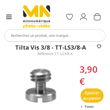
Tilta Vis 3/8 - TT-LS3/8-A
Référence TT-LS3/8-A
3,90
€
Ajouter
au panier
Points