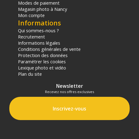
Modes de paiement
Magasin photo à Nancy
Mon compte
Informations
Qui sommes-nous ?
Recrutement
Informations légales
Conditions générales de vente
Protection des données
Paramétrer les cookies
Lexique photo et vidéo
Plan du site
Newsletter
Recevez nos offres exclusives
Inscrivez-vous