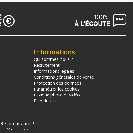
Informations
Qui sommes-nous ?
Recrutement
Informations légales
Conditions générales de vente
Protection des données
Paramétrer les cookies
Lexique photo et vidéo
Plan du site
Besoin d'aide ?
N'hésitez pas