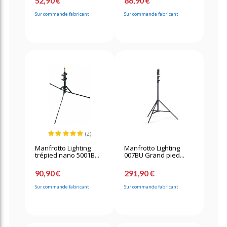
52,90 €
86,90 €
Sur commande fabricant
Sur commande fabricant
(2)
Manfrotto Lighting
Manfrotto Lighting
trépied nano 5001B...
007BU Grand pied...
90,90 €
291,90 €
Sur commande fabricant
Sur commande fabricant