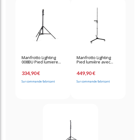
Manfrotto Lighting
Manfrotto Lighting
008BU Pied lumiere...
Pied lumière avec...
334,90 €
449,90 €
Sur commande fabricant
Sur commande fabricant