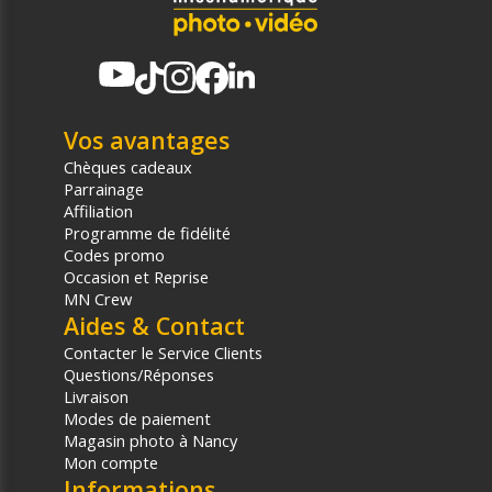
Vos avantages
Chèques cadeaux
Parrainage
Affiliation
Programme de fidélité
Codes promo
Occasion et Reprise
MN Crew
Aides & Contact
Contacter le Service Clients
Questions/Réponses
Livraison
Modes de paiement
Magasin photo à Nancy
Mon compte
Informations