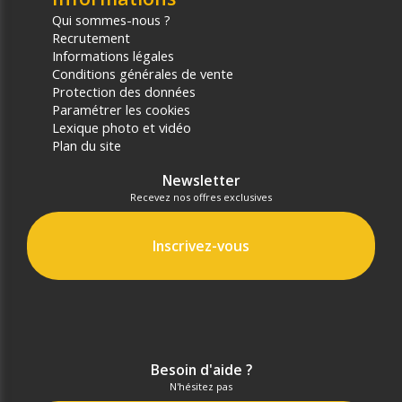
Qui sommes-nous ?
Recrutement
Informations légales
Conditions générales de vente
Protection des données
Paramétrer les cookies
Lexique photo et vidéo
Plan du site
Newsletter
Recevez nos offres exclusives
Inscrivez-vous
Besoin d'aide ?
N'hésitez pas