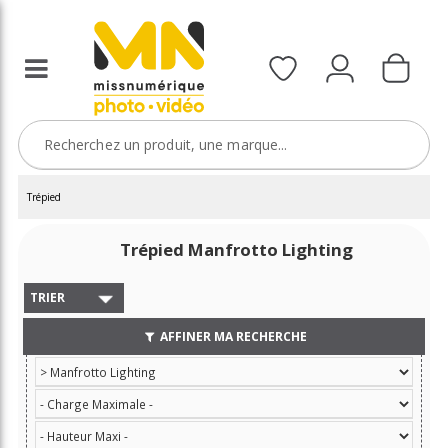
Trépied
Trépied Manfrotto Lighting
TRIER
AFFINER MA RECHERCHE