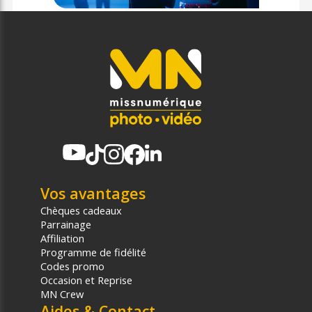
Vos avantages
Chèques cadeaux
Parrainage
Affiliation
Programme de fidélité
Codes promo
Occasion et Reprise
MN Crew
Aides & Contact