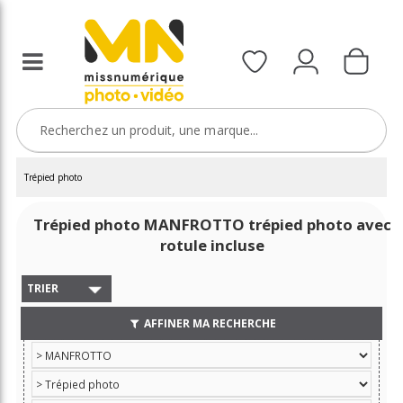
Trépied photo
Trépied photo MANFROTTO trépied photo avec
rotule incluse
TRIER
AFFINER MA RECHERCHE