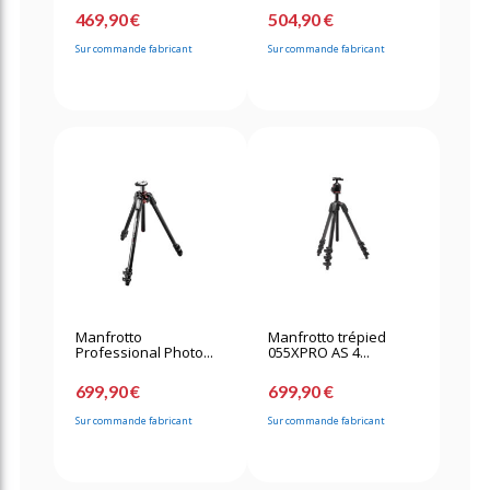
469,90 €
504,90 €
Sur commande fabricant
Sur commande fabricant
Manfrotto
Manfrotto trépied
Professional Photo...
055XPRO AS 4...
699,90 €
699,90 €
Sur commande fabricant
Sur commande fabricant