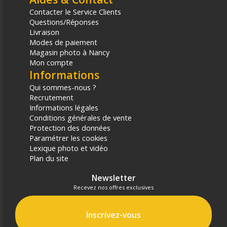
Contacter le Service Clients
Questions/Réponses
Livraison
Modes de paiement
Magasin photo à Nancy
Mon compte
Informations
Qui sommes-nous ?
Recrutement
Informations légales
Conditions générales de vente
Protection des données
Paramétrer les cookies
Lexique photo et vidéo
Plan du site
Newsletter
Recevez nos offres exclusives
Inscrivez-vous