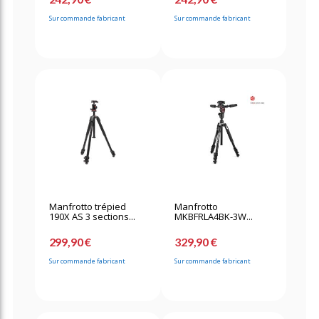
Sur commande fabricant
Sur commande fabricant
Manfrotto trépied
Manfrotto
190X AS 3 sections...
MKBFRLA4BK-3W...
299,90 €
329,90 €
Sur commande fabricant
Sur commande fabricant