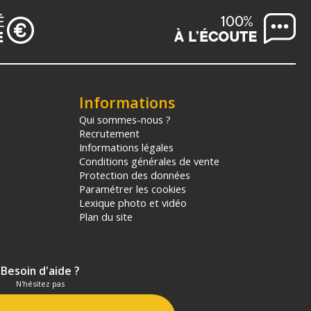
Informations
Qui sommes-nous ?
Recrutement
Informations légales
Conditions générales de vente
Protection des données
Paramétrer les cookies
Lexique photo et vidéo
Plan du site
Besoin d'aide ?
N'hésitez pas