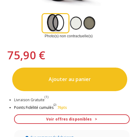
Photo(s) non contractuelle(s)
75,90 €
Ajouter au panier
(1)
Livraison Gratuite
(2)
Points Fidélité cumulés
76pts
Voir offres disponibles