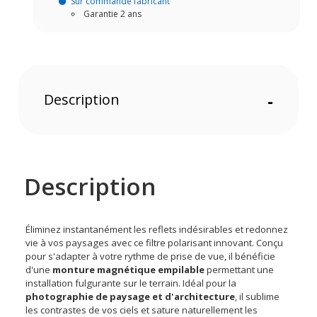
Sur commande fabricant
Garantie 2 ans
Description
-
Description
Éliminez instantanément les reflets indésirables et redonnez
vie à vos paysages avec ce filtre polarisant innovant. Conçu
pour s'adapter à votre rythme de prise de vue, il bénéficie
d'une
monture magnétique empilable
permettant une
installation fulgurante sur le terrain. Idéal pour la
photographie de paysage et d'architecture
, il sublime
les contrastes de vos ciels et sature naturellement les