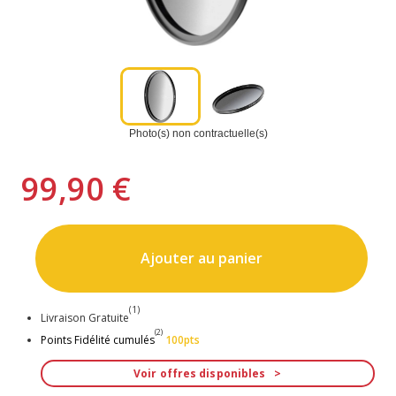
Photo(s) non contractuelle(s)
99,90 €
Ajouter au panier
(1)
Livraison Gratuite
(2)
Points Fidélité cumulés
100pts
Voir offres disponibles