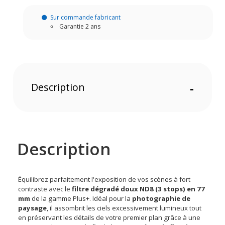
Sur commande fabricant
Garantie 2 ans
Description
-
Description
Équilibrez parfaitement l'exposition de vos scènes à fort
contraste avec le
filtre dégradé doux ND8 (3 stops) en 77
mm
de la gamme Plus+. Idéal pour la
photographie de
paysage
, il assombrit les ciels excessivement lumineux tout
en préservant les détails de votre premier plan grâce à une