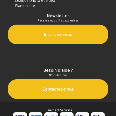
Lexique photo et vidéo
Plan du site
Newsletter
Recevez nos offres exclusives
Inscrivez-vous
Besoin d'aide ?
N'hésitez pas
Contactez-nous
Paiement Sécurisé