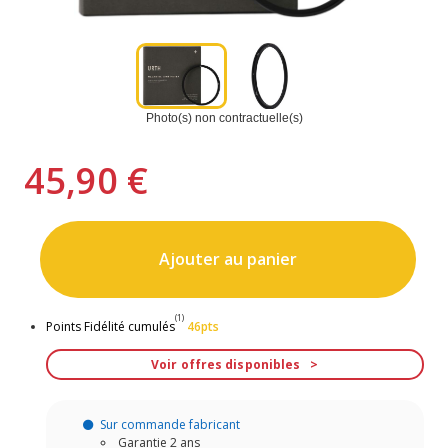
Photo(s) non contractuelle(s)
45,90 €
Ajouter au panier
(1)
Points Fidélité cumulés
46pts
Voir offres disponibles
Sur commande fabricant
Garantie 2 ans