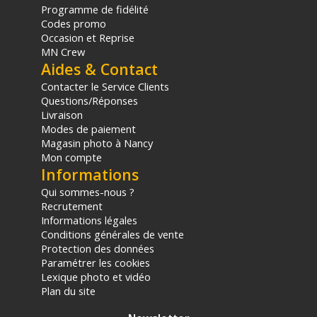
Programme de fidélité
Codes promo
Occasion et Reprise
MN Crew
Aides & Contact
Contacter le Service Clients
Questions/Réponses
Livraison
Modes de paiement
Magasin photo à Nancy
Mon compte
Informations
Qui sommes-nous ?
Recrutement
Informations légales
Conditions générales de vente
Protection des données
Paramétrer les cookies
Lexique photo et vidéo
Plan du site