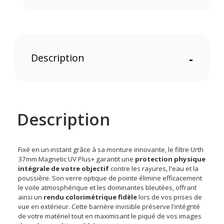
Description
-
Description
Fixé en un instant grâce à sa monture innovante, le filtre Urth
37mm Magnetic UV Plus+ garantit une
protection physique
intégrale de votre objectif
contre les rayures, l'eau et la
poussière. Son verre optique de pointe élimine efficacement
le voile atmosphérique et les dominantes bleutées, offrant
ainsi un
rendu colorimétrique fidèle
lors de vos prises de
vue en extérieur. Cette barrière invisible préserve l'intégrité
de votre matériel tout en maximisant le piqué de vos images