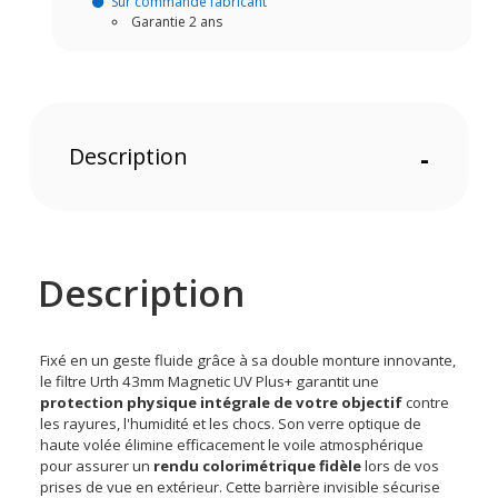
Sur commande fabricant
Garantie 2 ans
Description
-
Description
Fixé en un geste fluide grâce à sa double monture innovante,
le filtre Urth 43mm Magnetic UV Plus+ garantit une
protection physique intégrale de votre objectif
contre
les rayures, l'humidité et les chocs. Son verre optique de
haute volée élimine efficacement le voile atmosphérique
pour assurer un
rendu colorimétrique fidèle
lors de vos
prises de vue en extérieur. Cette barrière invisible sécurise