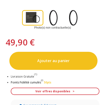
Photo(s) non contractuelle(s)
49,90 €
Ajouter au panier
(1)
Livraison Gratuite
(2)
Points Fidélité cumulés
50pts
Voir offres disponibles