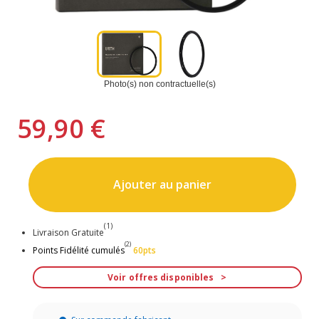
Photo(s) non contractuelle(s)
59,90 €
Ajouter au panier
(1)
Livraison Gratuite
(2)
Points Fidélité cumulés
60pts
Voir offres disponibles