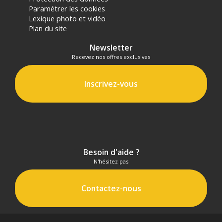
Paramétrer les cookies
Lexique photo et vidéo
Plan du site
Newsletter
Recevez nos offres exclusives
Inscrivez-vous
Besoin d'aide ?
N'hésitez pas
Contactez-nous