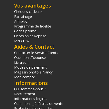
Vos avantages
Chèques cadeaux
Parrainage
Affiliation
Programme de fidélité
Codes promo
Occasion et Reprise
MN Crew
Aides & Contact
Contacter le Service Clients
Questions/Réponses
Livraison
Modes de paiement
Magasin photo à Nancy
Mon compte
Informations
Qui sommes-nous ?
Recrutement
Informations légales
Conditions générales de vente
Protection des données