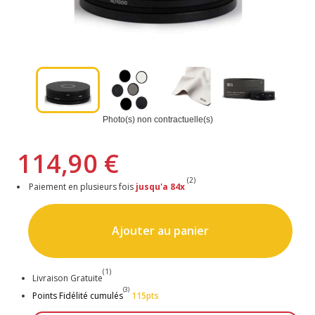
Photo(s) non contractuelle(s)
114,90 €
(2)
Paiement en plusieurs fois
jusqu'a 84x
Ajouter au panier
(1)
Livraison Gratuite
(3)
Points Fidélité cumulés
115pts