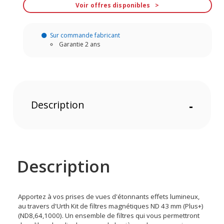
Voir offres disponibles
Sur commande fabricant
Garantie 2 ans
Description
-
Description
Apportez à vos prises de vues d'étonnants effets lumineux,
au travers d'Urth Kit de filtres magnétiques ND 43 mm (Plus+)
(ND8,64,1000). Un ensemble de filtres qui vous permettront