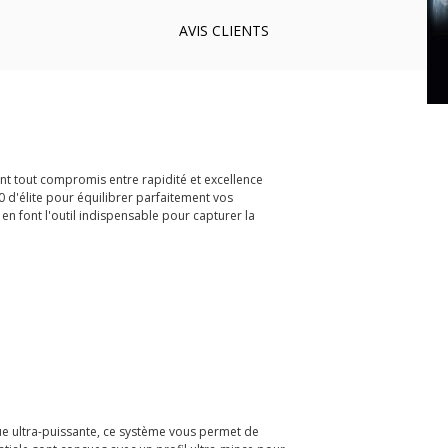
AVIS
CLIENTS
nt tout compromis entre rapidité et excellence
 d'élite pour équilibrer parfaitement vos
 en font l'outil indispensable pour capturer la
que ultra-puissante, ce système vous permet de