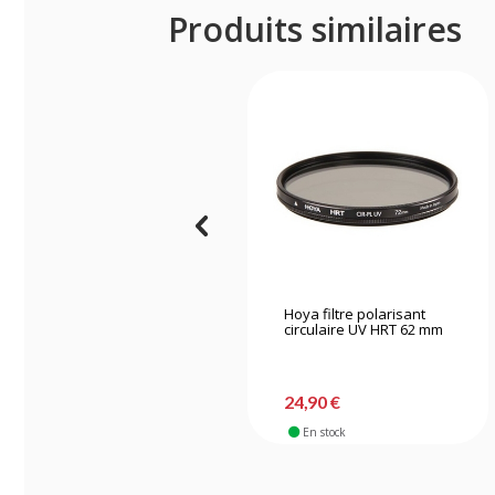
Produits similaires
Hoya filtre polarisant
circulaire UV HRT 62 mm
24,90 €
En stock