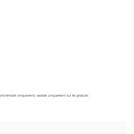
e continentale uniquement, valable uniquement sur les produits