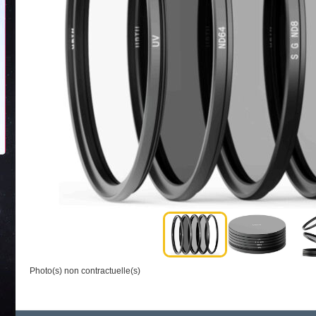
Photo(s) non contractuelle(s)