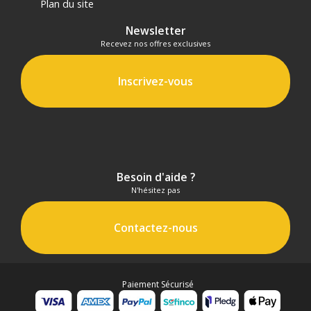
Plan du site
Newsletter
Recevez nos offres exclusives
Inscrivez-vous
Besoin d'aide ?
N'hésitez pas
Contactez-nous
Paiement Sécurisé