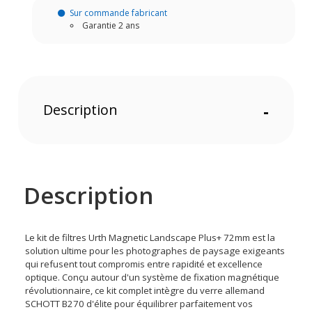
Sur commande fabricant
Garantie 2 ans
Description
-
Description
Le kit de filtres Urth Magnetic Landscape Plus+ 72mm est la
solution ultime pour les photographes de paysage exigeants
qui refusent tout compromis entre rapidité et excellence
optique. Conçu autour d'un système de fixation magnétique
révolutionnaire, ce kit complet intègre du verre allemand
SCHOTT B270 d'élite pour équilibrer parfaitement vos