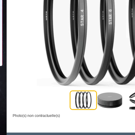
Photo(s) non contractuelle(s)