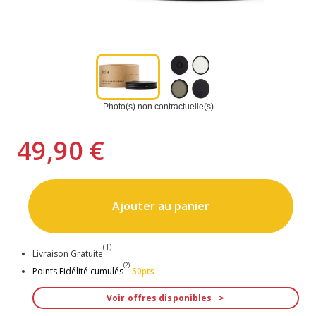
Photo(s) non contractuelle(s)
49,90 €
Ajouter au panier
(1)
Livraison Gratuite
(2)
Points Fidélité cumulés
50pts
Voir offres disponibles