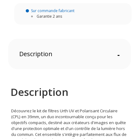
Sur commande fabricant
Garantie 2 ans
Description
-
Description
Découvrez le kit de filtres Urth UV et Polarisant Circulaire
(CPL) en 39mm, un duo incontournable conçu pour les
objectifs compacts, destiné aux créateurs d'images en quête
d'une protection optimale et d'un contrôle de la lumière hors
du commun. Cet ensemble s'intègre parfaitement aux flux de