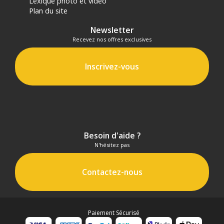
Lexique photo et vidéo
Plan du site
Newsletter
Recevez nos offres exclusives
Inscrivez-vous
Besoin d'aide ?
N'hésitez pas
Contactez-nous
Paiement Sécurisé