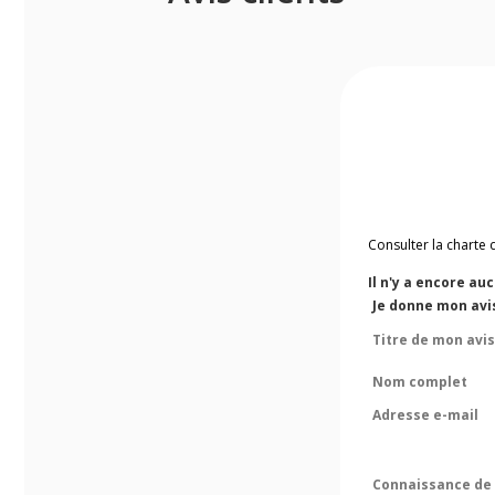
Consulter la charte 
Il n'y a encore au
Je donne mon avis
Titre de mon avis
Nom complet
Adresse e-mail
Connaissance de 