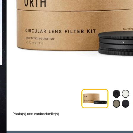
Photo(s) non contractuelle(s)