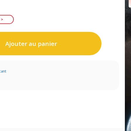
Ajouter au panier
cant