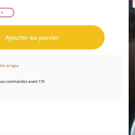
Ajouter au panier
ible en ligne
 vous commandez avant 17h