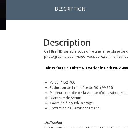
DESCRIPTION
Description
Ce filtre ND variable vous offre une large plage de
photographie et en vidéo, vous aurez un meilleur co
Points forts du filtre ND variable Urth ND2-400
Valeur ND2-400
Réduction de la lumière de 50 à 99,75%
Meilleur contrôle de la vitesse d'obturation et d
Diamètre de 58mm
Cadre fin à double filetage
Protection de l'environnement
Utilisation