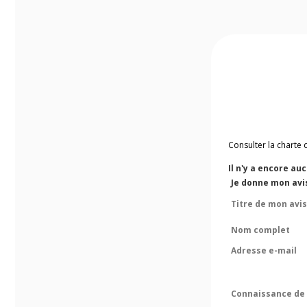
Consulter la charte 
Il n'y a encore au
Je donne mon avis
Titre de mon avis
Nom complet
Adresse e-mail
Connaissance de 