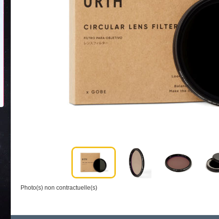
Photo(s) non contractuelle(s)