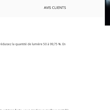
AVIS
CLIENTS
éduisez la quantité de lumière 50 à 99,75 %. En