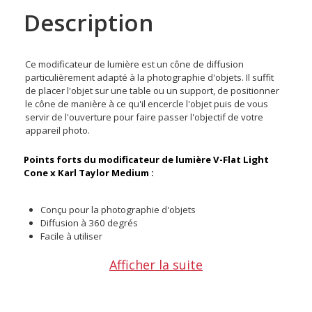
Description
Ce modificateur de lumière est un cône de diffusion
particulièrement adapté à la photographie d'objets. Il suffit
de placer l'objet sur une table ou un support, de positionner
le cône de manière à ce qu'il encercle l'objet puis de vous
servir de l'ouverture pour faire passer l'objectif de votre
appareil photo.
Points forts du modificateur de lumière V-Flat Light
Cone x Karl Taylor Medium :
Conçu pour la photographie d'objets
Diffusion à 360 degrés
Facile à utiliser
Afficher la suite