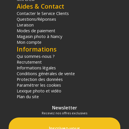
Aides & Contact
Contacter le Service Clients
Questions/Réponses
Livraison
Modes de paiement
Magasin photo à Nancy
Mon compte
Informations
Qui sommes-nous ?
Recrutement
Informations légales
Conditions générales de vente
Protection des données
Paramétrer les cookies
Lexique photo et vidéo
Plan du site
Newsletter
Recevez nos offres exclusives
Inscrivez-vous