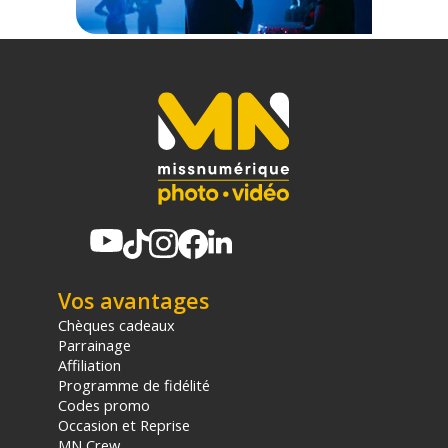
Vos avantages
Chèques cadeaux
Parrainage
Affiliation
Programme de fidélité
Codes promo
Occasion et Reprise
MN Crew