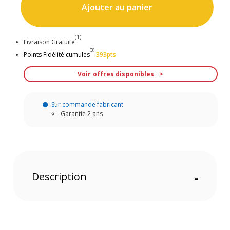
Ajouter au panier
(1)
Livraison Gratuite
(3)
Points Fidélité cumulés
393pts
Voir offres disponibles
Sur commande fabricant
Garantie 2 ans
Description
-