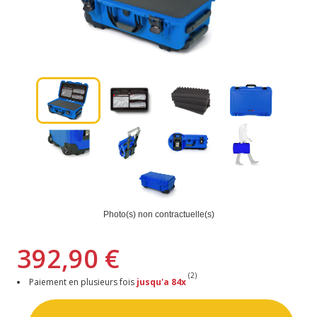
Photo(s) non contractuelle(s)
392,90 €
(2)
Paiement en plusieurs fois
jusqu'a 84x