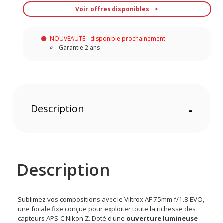
Voir offres disponibles
NOUVEAUTÉ - disponible prochainement
Garantie 2 ans
Description
-
Description
Sublimez vos compositions avec le Viltrox AF 75mm f/1.8 EVO,
une focale fixe conçue pour exploiter toute la richesse des
capteurs APS-C Nikon Z. Doté d'une
ouverture lumineuse