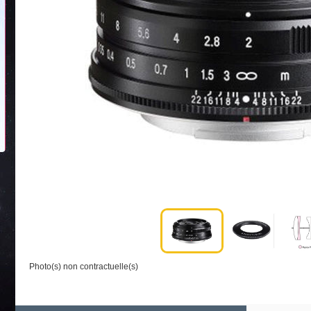
Photo(s) non contractuelle(s)