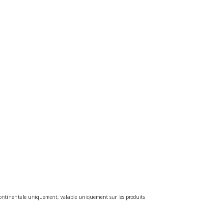
e continentale uniquement, valable uniquement sur les produits