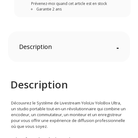
Prévenez-moi quand cet article est en stock
Garantie 2 ans
Description
-
Description
Découvrez le Système de Livestream YoloLiv YoloBox Ultra,
un studio portable tout-en-un révolutionnaire qui combine un
encodeur, un commutateur, un moniteur et un enregistreur
pour vous offrir une expérience de diffusion professionnelle
où que vous soyez.