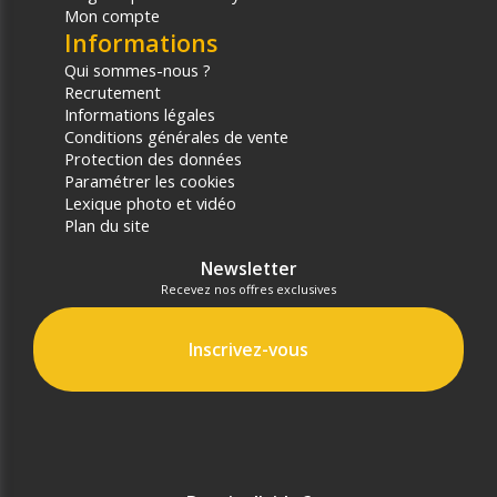
Mon compte
Informations
Qui sommes-nous ?
Recrutement
Informations légales
Conditions générales de vente
Protection des données
Paramétrer les cookies
Lexique photo et vidéo
Plan du site
Newsletter
Recevez nos offres exclusives
Inscrivez-vous