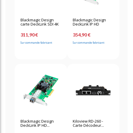
Blackmagic Design
Blackmagic Design
carte DeckLink SDI 4K
DeckLink IP HD
311,90 €
354,90 €
Sur commande fabricant
Sur commande fabricant
Blackmagic Design
Kiloview RD-260 -
DeckLink IP HD...
Carte Décodeur...