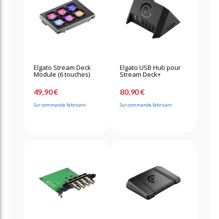
Elgato Stream Deck
Elgato USB Hub pour
Module (6 touches)
Stream Deck+
49,90 €
80,90 €
Sur commande fabricant
Sur commande fabricant