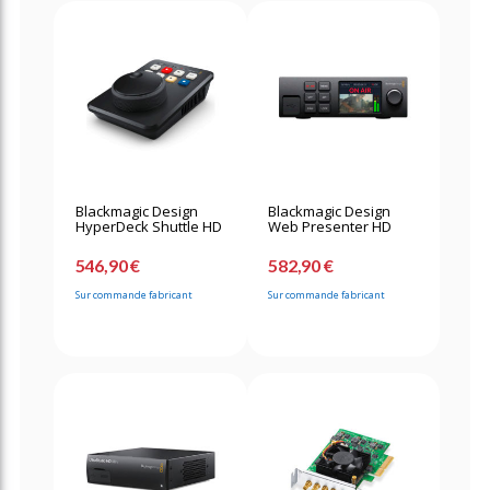
Blackmagic Design
Blackmagic Design
HyperDeck Shuttle HD
Web Presenter HD
546,90 €
582,90 €
Sur commande fabricant
Sur commande fabricant