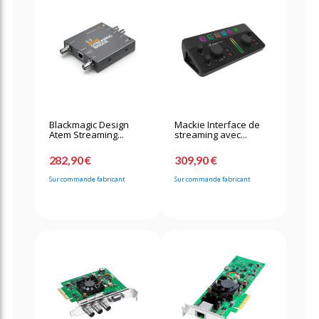
Blackmagic Design
Mackie Interface de
Atem Streaming...
streaming avec...
282,90 €
309,90 €
Sur commande fabricant
Sur commande fabricant