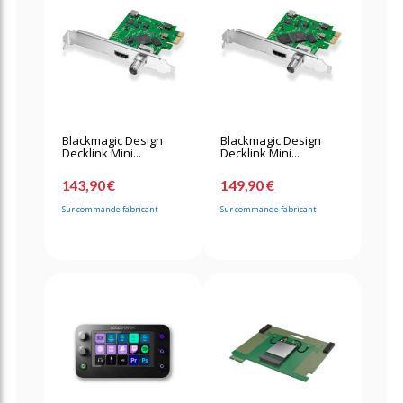
Blackmagic Design
Blackmagic Design
Decklink Mini...
Decklink Mini...
143,90 €
149,90 €
Sur commande fabricant
Sur commande fabricant