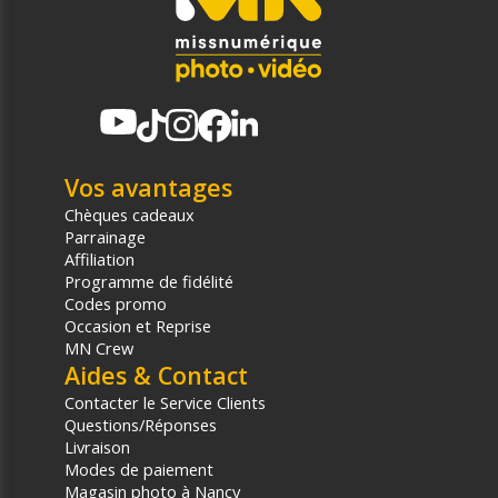
Vos avantages
Chèques cadeaux
Parrainage
Affiliation
Programme de fidélité
Codes promo
Occasion et Reprise
MN Crew
Aides & Contact
Contacter le Service Clients
Questions/Réponses
Livraison
Modes de paiement
Magasin photo à Nancy