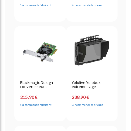
Sur commande fabricant
Sur commande fabricant
Blackmagic Design
Yololive Yolobox
convertisseur...
extreme cage
215,90 €
238,90 €
Sur commande fabricant
Sur commande fabricant