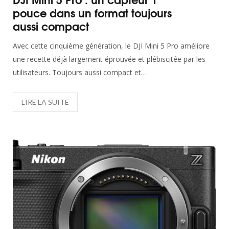
pouce dans un format toujours
aussi compact
Avec cette cinquième génération, le DJI Mini 5 Pro améliore
une recette déjà largement éprouvée et plébiscitée par les
utilisateurs. Toujours aussi compact et…