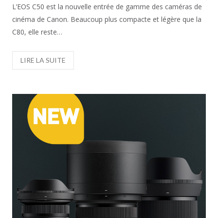
L’EOS C50 est la nouvelle entrée de gamme des caméras de
cinéma de Canon. Beaucoup plus compacte et légère que la
C80, elle reste…