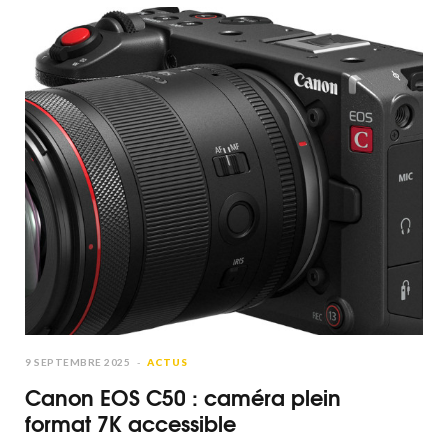
9 SEPTEMBRE 2025
ACTUS
Canon EOS C50 : caméra plein
format 7K accessible