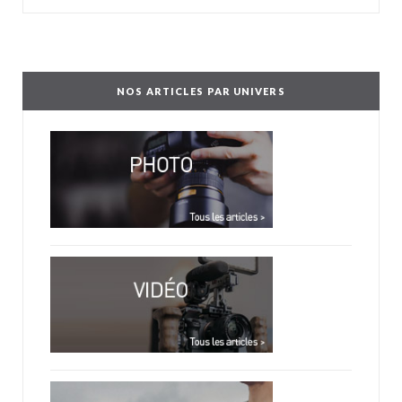
NOS ARTICLES PAR UNIVERS