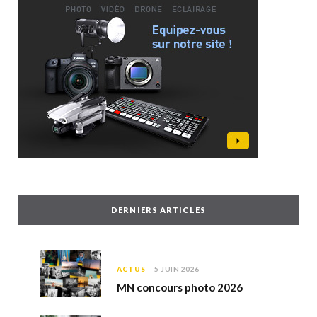
DERNIERS ARTICLES
ACTUS
5 JUIN 2026
MN concours photo 2026