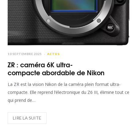
10 SEPTEMBRE 2025
ACTUS
ZR : caméra 6K ultra-
compacte abordable de Nikon
La ZR est la vision Nikon de la caméra plein format ultra-
compacte. Elle reprend l’électronique du Z6 III, élimine tout ce
qui prend de…