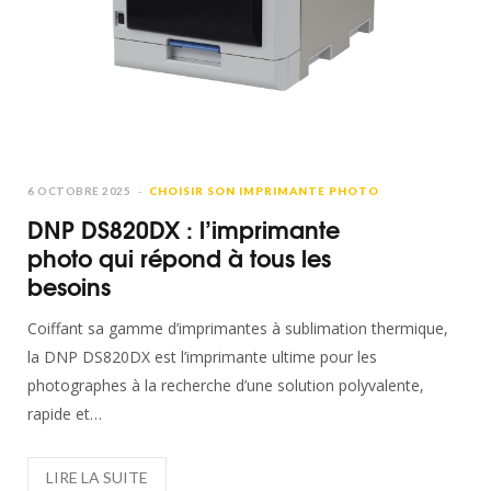
6 OCTOBRE 2025
CHOISIR SON IMPRIMANTE PHOTO
DNP DS820DX : l’imprimante
photo qui répond à tous les
besoins
Coiffant sa gamme d’imprimantes à sublimation thermique,
la DNP DS820DX est l’imprimante ultime pour les
photographes à la recherche d’une solution polyvalente,
rapide et…