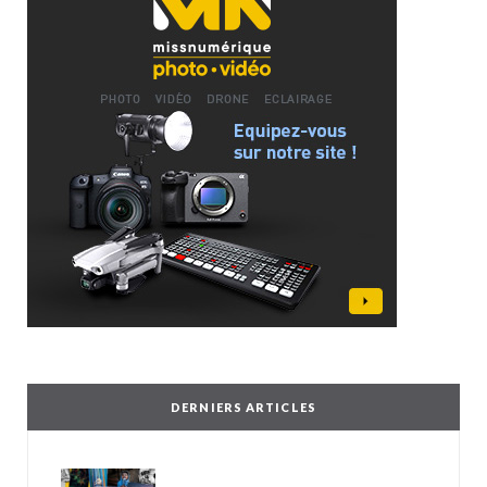
DERNIERS ARTICLES