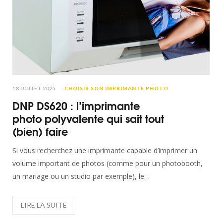
18 JUILLET 2025
CHOISIR SON IMPRIMANTE PHOTO
DNP DS620 : l’imprimante
photo polyvalente qui sait tout
(bien) faire
Si vous recherchez une imprimante capable d’imprimer un
volume important de photos (comme pour un photobooth,
un mariage ou un studio par exemple), le…