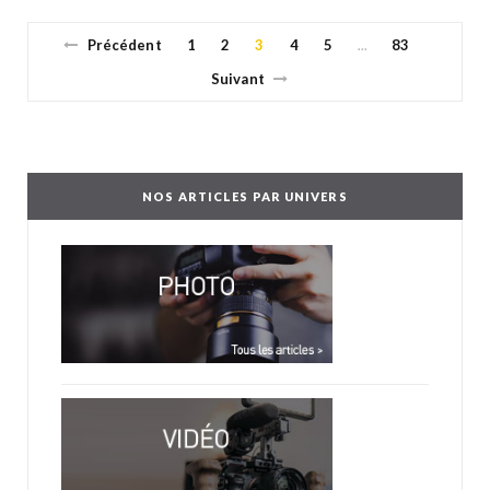
Précédent
1
2
3
4
5
83
…
Suivant
NOS ARTICLES PAR UNIVERS