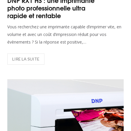
DNP RX1 HS : une imprimante
photo professionnelle ultra
rapide et rentable
Vous recherchez une imprimante capable d’imprimer vite, en
volume et avec un coût d’impression réduit pour vos
évènements ? Si la réponse est positive,…