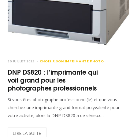
30 JUILLET 2025
CHOISIR SON IMPRIMANTE PHOTO
DNP DS820 : l’imprimante qui
voit grand pour les
photographes professionnels
Si vous êtes photographe professionnel(le) et que vous
cherchez une imprimante grand format polyvalente pour
votre activité, alors la DNP DS820 a de sérieux…