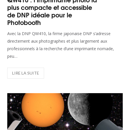
plus compacte et accessible
de DNP idéale pour le
Photobooth
Avec la DNP QW410, la firme japonaise DNP s’adresse
directement aux photographes et plus largement aux
professionnels à la recherche d’une imprimante nomade,
peu…