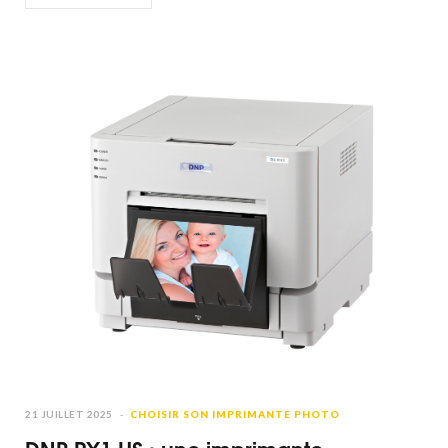
21 JUILLET 2025
CHOISIR SON IMPRIMANTE PHOTO