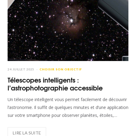
24 JUILLET 2025
CHOISIR SON OBJECTIF
Télescopes intelligents :
l’astrophotographie accessible
Un télescope intelligent vous permet facilement de découvrir
l’astronomie. Il suffit de quelques minutes et d’une application
sur votre smartphone pour observer planètes, étoiles,…