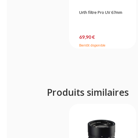
Urth filtre Pro UV 67mm
69,90 €
Bientôt disponible
Produits similaires