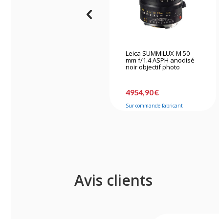
Leica SUMMILUX-M 50
mm f/1.4 ASPH anodisé
noir objectif photo
4954,90 €
Sur commande fabricant
Avis clients