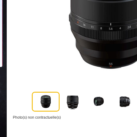
Photo(s) non contractuelle(s)