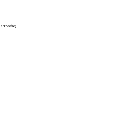
 arrondie)