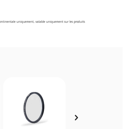
e continentale uniquement, valable uniquement sur les produits