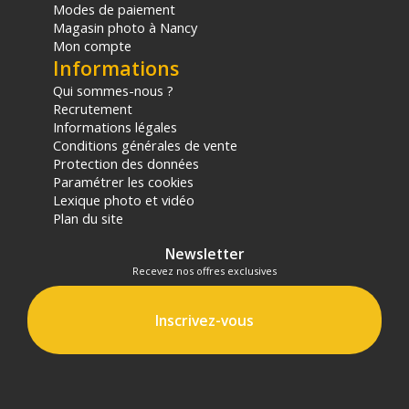
Modes de paiement
Magasin photo à Nancy
Mon compte
Informations
Qui sommes-nous ?
Recrutement
Informations légales
Conditions générales de vente
Protection des données
Paramétrer les cookies
Lexique photo et vidéo
Plan du site
Newsletter
Recevez nos offres exclusives
Inscrivez-vous