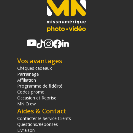
Vos avantages
Chèques cadeaux
Parrainage
Affiliation
Programme de fidélité
Codes promo
Occasion et Reprise
MN Crew
Aides & Contact
Contacter le Service Clients
Questions/Réponses
Livraison