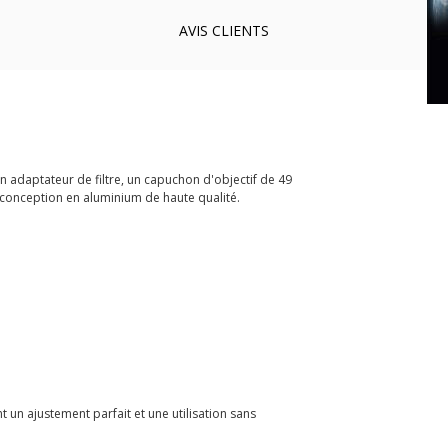
AVIS
CLIENTS
n adaptateur de filtre, un capuchon d'objectif de 49
 conception en aluminium de haute qualité.
un ajustement parfait et une utilisation sans