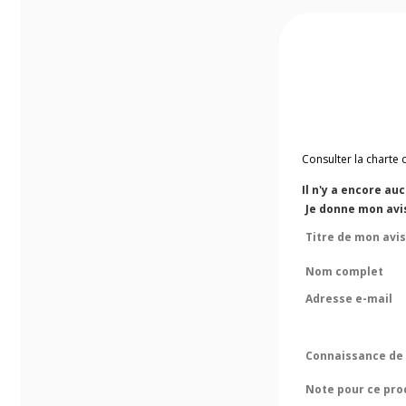
Consulter la charte 
Il n'y a encore au
Je donne mon avis
Titre de mon avis
Nom complet
Adresse e-mail
Connaissance de 
Note pour ce pro