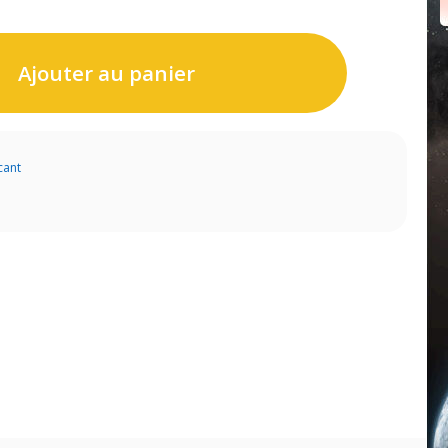
Ajouter au panier
cant