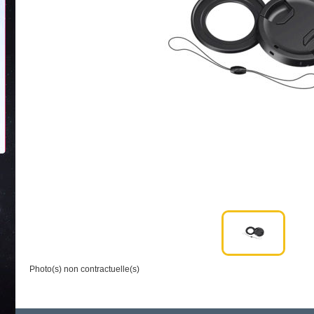
Photo(s) non contractuelle(s)