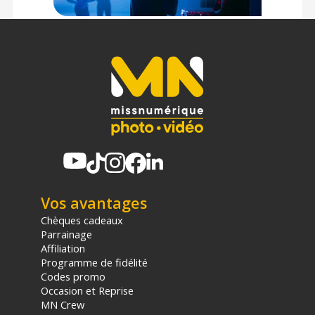
Vos avantages
Chèques cadeaux
Parrainage
Affiliation
Programme de fidélité
Codes promo
Occasion et Reprise
MN Crew