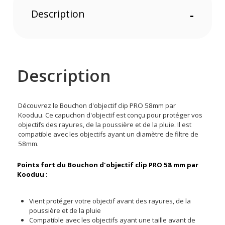
Description
-
Description
Découvrez le Bouchon d'objectif clip PRO 58mm par
Kooduu. Ce capuchon d'objectif est conçu pour protéger vos
objectifs des rayures, de la poussière et de la pluie. Il est
compatible avec les objectifs ayant un diamètre de filtre de
58mm.
Points fort du Bouchon d'objectif clip PRO 58 mm par
Kooduu :
Vient protéger votre objectif avant des rayures, de la
poussière et de la pluie
Compatible avec les objectifs ayant une taille avant de