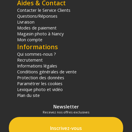
Aides & Contact
Contacter le Service Clients
Questions/Réponses
Livraison
Modes de paiement
Magasin photo à Nancy
Mon compte
Informations
Qui sommes-nous ?
Recrutement
Informations légales
Conditions générales de vente
Protection des données
Paramétrer les cookies
Lexique photo et vidéo
Plan du site
Newsletter
Recevez nos offres exclusives
Inscrivez-vous