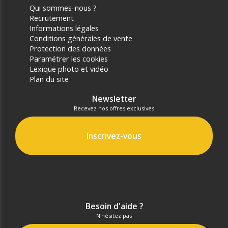
Qui sommes-nous ?
Recrutement
Informations légales
Conditions générales de vente
Protection des données
Paramétrer les cookies
Lexique photo et vidéo
Plan du site
Newsletter
Recevez nos offres exclusives
Inscrivez-vous
Besoin d'aide ?
N'hésitez pas