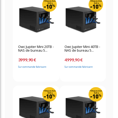
Owc Jupiter Mini 20TB -
Owc Jupiter Mini 40TB -
NAS de bureau 5...
NAS de bureau 5...
3999,90 €
4999,90 €
Sur commande fabricant
Sur commande fabricant