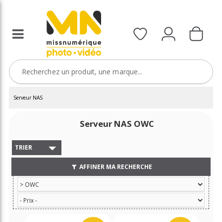
Serveur NAS
Serveur NAS OWC
TRIER
AFFINER MA RECHERCHE