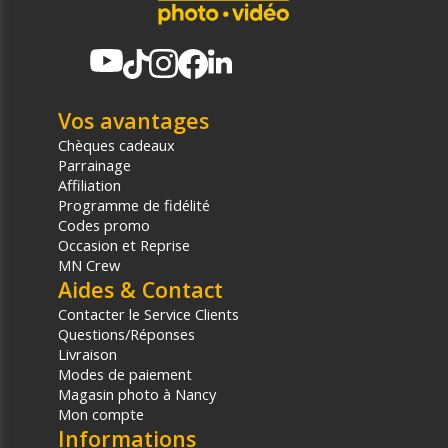
Vos avantages
Chèques cadeaux
Parrainage
Affiliation
Programme de fidélité
Codes promo
Occasion et Reprise
MN Crew
Aides & Contact
Contacter le Service Clients
Questions/Réponses
Livraison
Modes de paiement
Magasin photo à Nancy
Mon compte
Informations