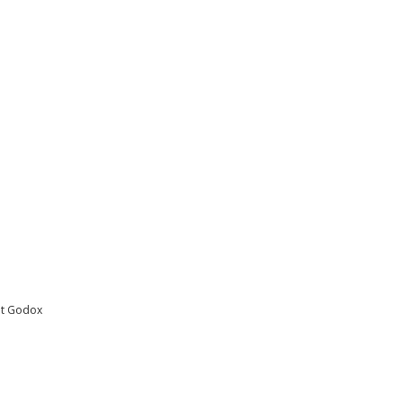
et Godox