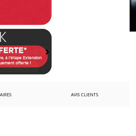
AIRES
AVIS
CLIENTS