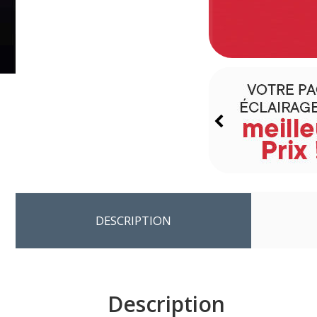
DESCRIPTION
Description