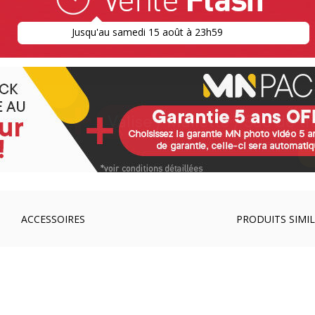
Jusqu'au samedi 15 août à 23h59
ACCESSOIRES
PRODUITS SIMIL