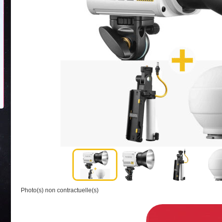
Photo(s) non contractuelle(s)