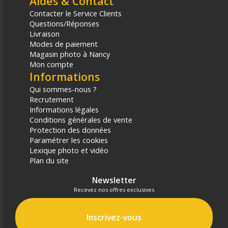
Aides & Contact
Contacter le Service Clients
Questions/Réponses
Livraison
Modes de paiement
Magasin photo à Nancy
Mon compte
Informations
Qui sommes-nous ?
Recrutement
Informations légales
Conditions générales de vente
Protection des données
Paramétrer les cookies
Lexique photo et vidéo
Plan du site
Newsletter
Recevez nos offres exclusives
Inscrivez-vous