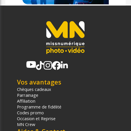
Vos avantages
Chèques cadeaux
Parrainage
Affiliation
Programme de fidélité
Codes promo
Occasion et Reprise
MN Crew