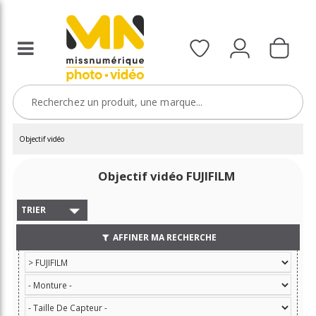
Objectif vidéo
Objectif vidéo FUJIFILM
TRIER
AFFINER MA RECHERCHE