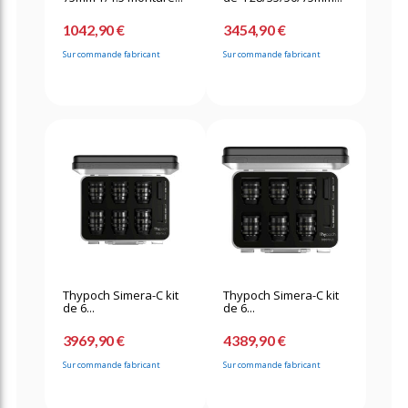
1042,90 €
3454,90 €
Sur commande fabricant
Sur commande fabricant
Thypoch Simera-C kit
Thypoch Simera-C kit
de 6...
de 6...
3969,90 €
4389,90 €
Sur commande fabricant
Sur commande fabricant