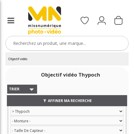
Objectif vidéo
Objectif vidéo Thypoch
TRIER
AFFINER MA RECHERCHE