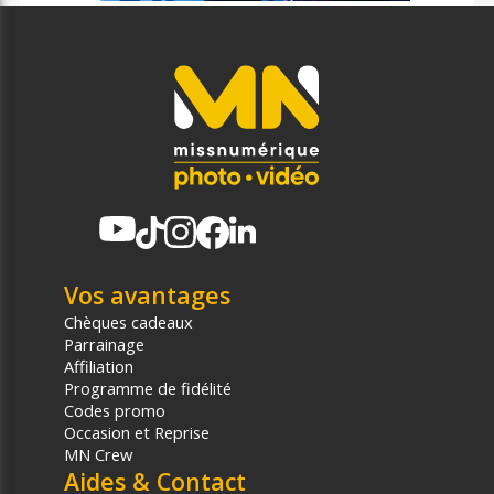
Vos avantages
Chèques cadeaux
Parrainage
Affiliation
Programme de fidélité
Codes promo
Occasion et Reprise
MN Crew
Aides & Contact