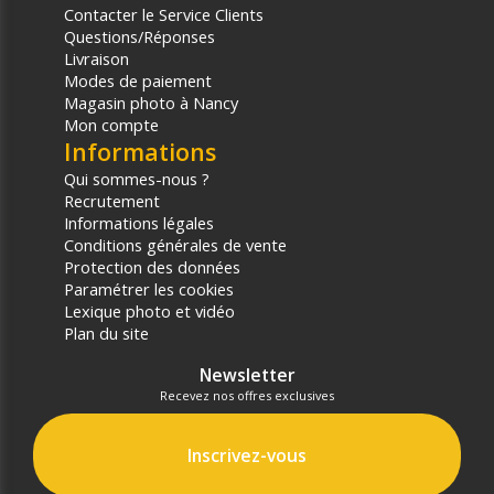
Contacter le Service Clients
Questions/Réponses
Livraison
Modes de paiement
Magasin photo à Nancy
Mon compte
Informations
Qui sommes-nous ?
Recrutement
Informations légales
Conditions générales de vente
Protection des données
Paramétrer les cookies
Lexique photo et vidéo
Plan du site
Newsletter
Recevez nos offres exclusives
Inscrivez-vous