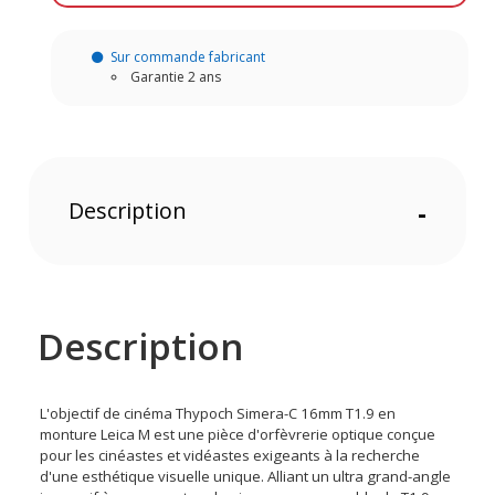
Sur commande fabricant
Garantie 2 ans
Description
-
Description
L'objectif de cinéma Thypoch Simera-C 16mm T1.9 en
monture Leica M est une pièce d'orfèvrerie optique conçue
pour les cinéastes et vidéastes exigeants à la recherche
d'une esthétique visuelle unique. Alliant un ultra grand-angle