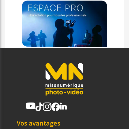
Vos avantages