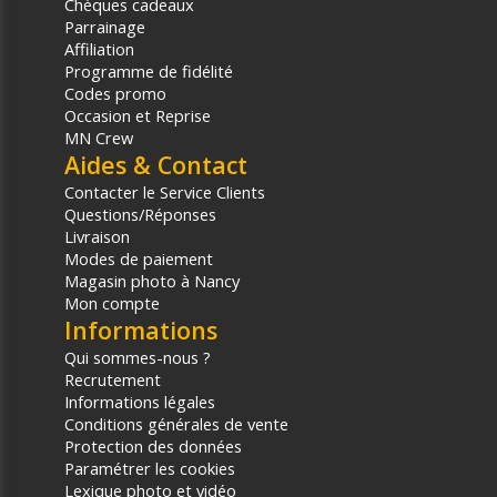
Chèques cadeaux
Parrainage
Affiliation
Programme de fidélité
Codes promo
Occasion et Reprise
MN Crew
Aides & Contact
Contacter le Service Clients
Questions/Réponses
Livraison
Modes de paiement
Magasin photo à Nancy
Mon compte
Informations
Qui sommes-nous ?
Recrutement
Informations légales
Conditions générales de vente
Protection des données
Paramétrer les cookies
Lexique photo et vidéo