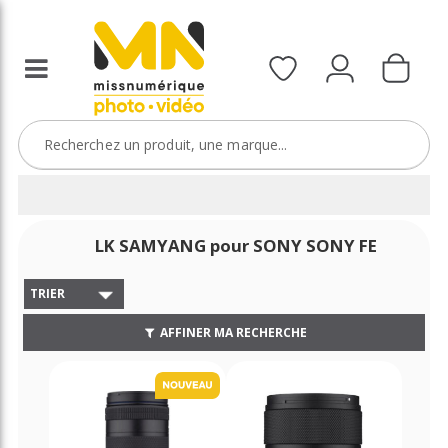
LK SAMYANG pour SONY SONY FE
TRIER
AFFINER MA RECHERCHE