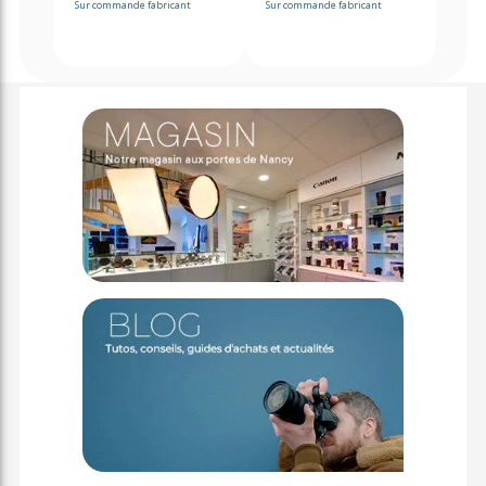
Sur commande fabricant
Sur commande fabricant