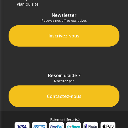
Plan du site
Newsletter
Recevez nos offres exclusives
Inscrivez-vous
Besoin d'aide ?
N'hésitez pas
Contactez-nous
Paiement Sécurisé