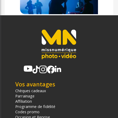
Vos avantages
Chèques cadeaux
Parrainage
Affiliation
Programme de fidélité
Codes promo
Occasion et Reprise