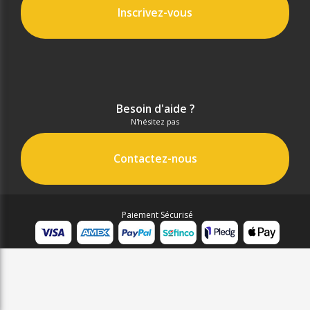
Inscrivez-vous
Besoin d'aide ?
N'hésitez pas
Contactez-nous
Paiement Sécurisé