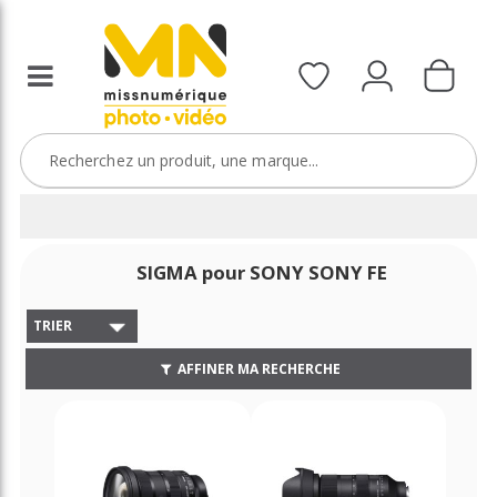
SIGMA pour SONY SONY FE
TRIER
AFFINER MA RECHERCHE