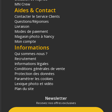
MN Crew
Aides & Contact
Contacter le Service Clients
Questions/Réponses
Livraison
Modes de paiement
Magasin photo à Nancy
Mon compte
Informations
Qui sommes-nous ?
Recrutement
Informations légales
Conditions générales de vente
Protection des données
Paramétrer les cookies
Lexique photo et vidéo
Plan du site
Newsletter
Recevez nos offres exclusives