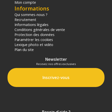
Mon compte
Informations
Qui sommes-nous ?
Recrutement
Informations légales
Conditions générales de vente
Protection des données
Paramétrer les cookies
Lexique photo et vidéo
Plan du site
Newsletter
Recevez nos offres exclusives
Inscrivez-vous