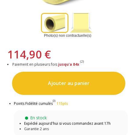
Photo(s) non contractuelle(s)
114,90 €
(2)
Paiement en plusieurs fois
jusqu'a 84x
Ajouter au panier
(3)
Points Fidélité cumulés
115pts
En stock
Expédié aujourd'hui si vous commandez avant 17h
Garantie 2 ans