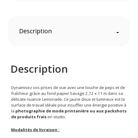
Description
-
Description
Dynamisez vos prises de vue avec une touche de peps et de
fraîcheur grâce au fond papier Savage 2,72 x 11 m dans sa
délicate nuance Lemonade. Ce jaune doux et lumineux est la
surface de travail idéale pour insuffler une énergie positive à
la
photographie de mode printanière ou aux packshots
de produits frais
en studio.
Modalités de livraison :