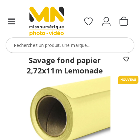
Savage fond papier
2,72x11m Lemonade