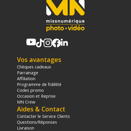
Vos avantages
Chèques cadeaux
Parrainage
Affiliation
Programme de fidélité
Codes promo
Occasion et Reprise
MN Crew
Aides & Contact
Contacter le Service Clients
Questions/Réponses
Livraison