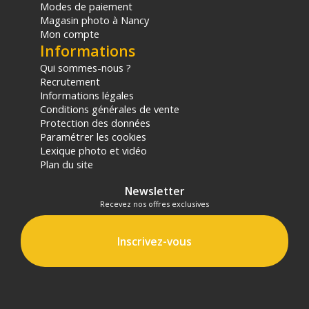
Modes de paiement
Magasin photo à Nancy
Mon compte
Informations
Qui sommes-nous ?
Recrutement
Informations légales
Conditions générales de vente
Protection des données
Paramétrer les cookies
Lexique photo et vidéo
Plan du site
Newsletter
Recevez nos offres exclusives
Inscrivez-vous