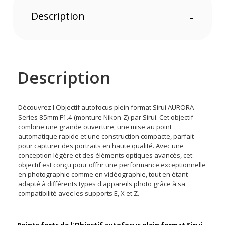
Description
-
Description
Découvrez l'Objectif autofocus plein format Sirui AURORA
Series 85mm F1.4 (monture Nikon-Z) par Sirui. Cet objectif
combine une grande ouverture, une mise au point
automatique rapide et une construction compacte, parfait
pour capturer des portraits en haute qualité. Avec une
conception légère et des éléments optiques avancés, cet
objectif est conçu pour offrir une performance exceptionnelle
en photographie comme en vidéographie, tout en étant
adapté à différents types d'appareils photo grâce à sa
compatibilité avec les supports E, X et Z.