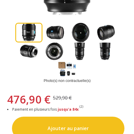
Photo(s) non contractuelle(s)
476,90 €
529,90 €
(2)
Paiement en plusieurs fois
jusqu'a 84x
Ajouter au panier