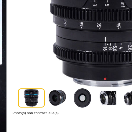
Photo(s) non contractuelle(s)