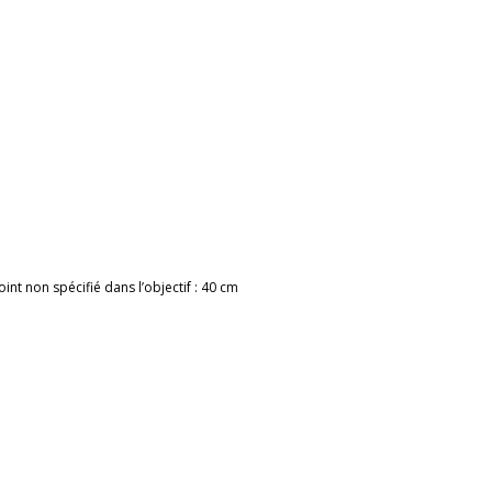
int non spécifié dans l’objectif : 40 cm