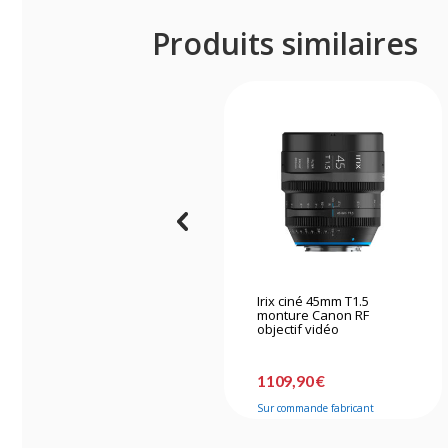
Produits similaires
Irix ciné 45mm T1.5
monture Canon RF
objectif vidéo
1109,90 €
Sur commande fabricant