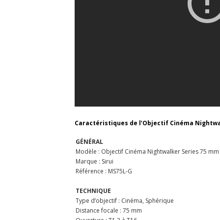
Caractéristiques de l’Objectif Cinéma Nightwal
GÉNÉRAL
Modèle : Objectif Cinéma Nightwalker Series 75 mm 
Marque : Sirui
Référence : MS75L-G
TECHNIQUE
Type d’objectif : Cinéma, Sphérique
Distance focale : 75 mm