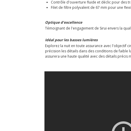
Contrôle d'ouverture fluide et déclic pour des t
Filet de filtre polyvalent de 67 mm pour une flexi
Optique d’excellence
Témoignant de l'engagement de Sirui envers la qualité
Idéal pour les basses lumières
Explorez la nuit en toute assurance avec l'objectif
précision les détails dans des conditions de faible 
assurera une haute qualité avec des détails précis 