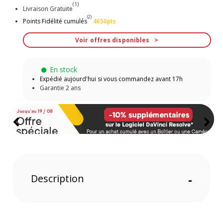
(1)
Livraison Gratuite
(2)
Points Fidélité cumulés
4650pts
Voir offres disponibles
En stock
Expédié aujourd'hui si vous commandez avant 17h
Garantie 2 ans
Description
-