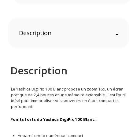
Description
-
Description
Le Yashica DigiPix 100 Blanc propose un zoom 16x, un écran
pratique de 2,4 pouces et une mémoire extensible. Il est l’outil
idéal pour immortaliser vos souvenirs en étant compact et
performant.
Points forts du Yashica DigiPix 100 Blanc :
Appareil photo numérique compact