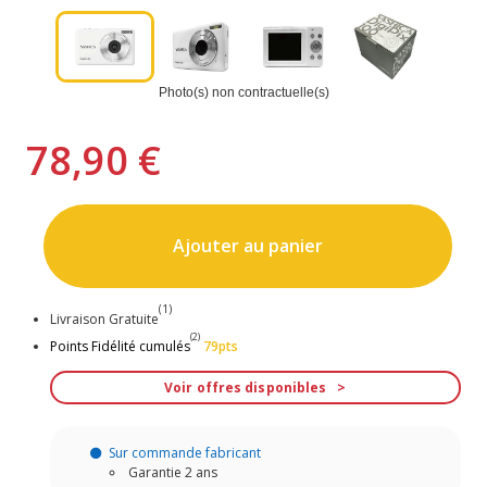
Photo(s) non contractuelle(s)
78,90 €
Ajouter au panier
(1)
Livraison Gratuite
(2)
Points Fidélité cumulés
79pts
Voir offres disponibles
Sur commande fabricant
Garantie 2 ans