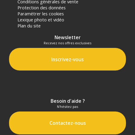
Conditions générales de vente
Protection des données
Paramétrer les cookies
Lexique photo et vidéo
Plan du site
Newsletter
Recevez nos offres exclusives
Inscrivez-vous
Besoin d'aide ?
N'hésitez pas
Contactez-nous